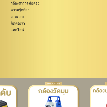
กล้องสำรวจมือสอง
ความรู้กล้อง
ถามตอบ
ติดต่อเรา
แอดไลน์