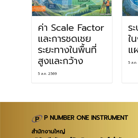
ค่า Scale Factor
ระ
และการชดเชย
ใน
ระยะทางในพื้นที่
แผ
สูงและกว้าง
5 ส.ค
5 ส.ค. 2569
P NUMBER ONE INSTRUMENT
สำนักงานใหญ่