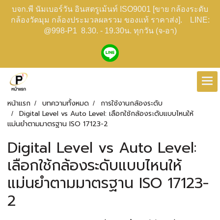
บจก.พี นัมเบอร์วัน อินสตรูเม้นท์ ISO9001 [ขาย กล้องระดับ
กล้องวัดมุม กล้องประมวลผลรวม ของแท้ ราคาส่ง]. LINE:
@998-P1 8.30. - 19.30น. ทุกวัน (จ-อา)
หน้าแรก
บทความทั้งหมด
การใช้งานกล้องระดับ
Digital Level vs Auto Level: เลือกใช้กล้องระดับแบบไหนให้
แม่นยำตามมาตรฐาน ISO 17123-2
Digital Level vs Auto Level:
เลือกใช้กล้องระดับแบบไหนให้
แม่นยำตามมาตรฐาน ISO 17123-
2