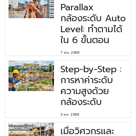
Parallax
กล้องระดับ Auto
Level: ทำตามได้
ใน 6 ขั้นตอน
7 ส.ค. 2569
Step-by-Step :
การหาค่าระดับ
ความสูงด้วย
กล้องระดับ
3 ส.ค. 2569
เมื่อวิศวกรและ