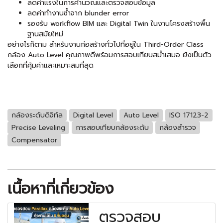
ลดค่าแรงในการคำนวณและตรวจสอบข้อมูล
ลดค่าทำงานซ้ำจาก blunder error
รองรับ workflow BIM และ Digital Twin ในงานโครงสร้างพื้น
ฐานสมัยใหม่
อย่างไรก็ตาม สำหรับงานก่อสร้างทั่วไปที่อยู่ใน Third-Order Class
กล้อง Auto Level คุณภาพดีพร้อมการสอบเทียบสม่ำเสมอ ยังเป็นตัว
เลือกที่คุ้มค่าและเหมาะสมที่สุด
กล้องระดับดิจิทัล
Digital Level
Auto Level
ISO 17123-2
Precise Leveling
การสอบเทียบกล้องระดับ
กล้องสำรวจ
Compensator
เนื้อหาที่เกี่ยวข้อง
ตรวจสอบ