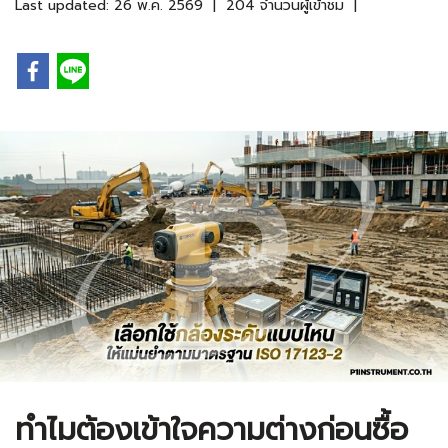
Last updated: 26 พ.ค. 2569
|
204 จำนวนผู้เข้าชม
|
ทำไมต้องเข้าใจความต่างก่อนซื้อ