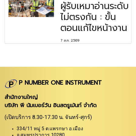
ผู้รับเหมาอ่านระดับ
ไม่ตรงกัน : ขั้น
ตอนแก้ไขหน้างาน
7 ส.ค. 2569
P NUMBER ONE INSTRUMENT
สำนักงานใหญ่
บริษัท พี นัมเบอร์วัน อินสตรูเม้นท์ จำกัด
(เปิดบริการ 8.30-17.30 น. จันทร์-ศุกร์)
334/11 หมู่ 5 ต.แพรกษา อ.เมือง
จ.สมุทรปราการ 10280