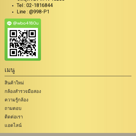
Tel : 02-1816844
Line : @998-P1
@wbo4180u
เมนู
สินค้าใหม่
กล้องสำรวจมือสอง
ความรู้กล้อง
ถามตอบ
ติดต่อเรา
แอดไลน์