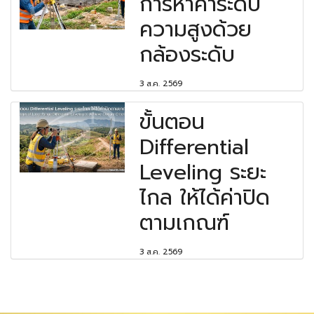
การหาค่าระดับ
ความสูงด้วย
กล้องระดับ
3 ส.ค. 2569
ขั้นตอน
Differential
Leveling ระยะ
ไกล ให้ได้ค่าปิด
ตามเกณฑ์
3 ส.ค. 2569