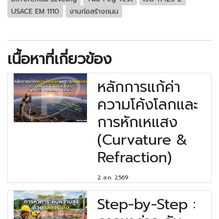
USACE EM 1110
งานก่อสร้างถนน
เนื้อหาที่เกี่ยวข้อง
หลักการแก้ค่า
ความโค้งโลกและ
การหักเหแสง
(Curvature &
Refraction)
2 ส.ค. 2569
Step-by-Step :