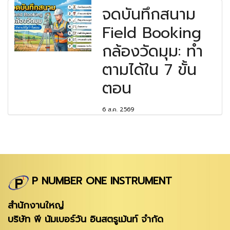
จดบันทึกสนาม
Field Booking
กล้องวัดมุม: ทำ
ตามได้ใน 7 ขั้น
ตอน
6 ส.ค. 2569
P NUMBER ONE INSTRUMENT
สำนักงานใหญ่
บริษัท พี นัมเบอร์วัน อินสตรูเม้นท์ จำกัด