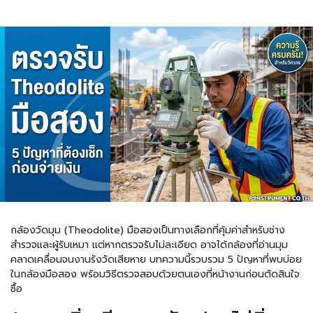
กล้องวัดมุม (Theodolite) มือสองเป็นทางเลือกที่คุ้มค่าสำหรับช่าง
สำรวจและผู้รับเหมา แต่หากตรวจรับไม่ละเอียด อาจได้กล้องที่อ่านมุม
คลาดเคลื่อนจนงานรังวัดเสียหาย บทความนี้รวบรวม 5 ปัญหาที่พบบ่อย
ในกล้องมือสอง พร้อมวิธีตรวจสอบด้วยตนเองที่หน้างานก่อนตัดสินใจ
ซื้อ