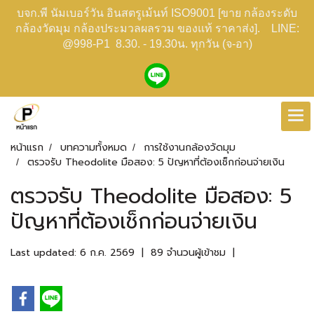
บจก.พี นัมเบอร์วัน อินสตรูเม้นท์ ISO9001 [ขาย กล้องระดับ
กล้องวัดมุม กล้องประมวลผลรวม ของแท้ ราคาส่ง]. LINE:
@998-P1 8.30. - 19.30น. ทุกวัน (จ-อา)
หน้าแรก
บทความทั้งหมด
การใช้งานกล้องวัดมุม
ตรวจรับ Theodolite มือสอง: 5 ปัญหาที่ต้องเช็กก่อนจ่ายเงิน
ตรวจรับ Theodolite มือสอง: 5
ปัญหาที่ต้องเช็กก่อนจ่ายเงิน
Last updated: 6 ก.ค. 2569
|
89 จำนวนผู้เข้าชม
|