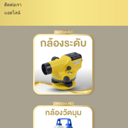
ติดต่อเรา
แอดไลน์