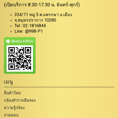
(เปิดบริการ 8.30-17.30 น. จันทร์-ศุกร์)
334/11 หมู่ 5 ต.แพรกษา อ.เมือง
จ.สมุทรปราการ 10280
Tel : 02-1816844
Line : @998-P1
@wbo4180u
เมนู
สินค้าใหม่
กล้องสำรวจมือสอง
ความรู้กล้อง
ถามตอบ