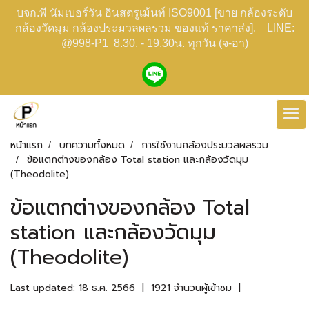
บจก.พี นัมเบอร์วัน อินสตรูเม้นท์ ISO9001 [ขาย กล้องระดับ
กล้องวัดมุม กล้องประมวลผลรวม ของแท้ ราคาส่ง]. LINE:
@998-P1 8.30. - 19.30น. ทุกวัน (จ-อา)
หน้าแรก
บทความทั้งหมด
การใช้งานกล้องประมวลผลรวม
ข้อแตกต่างของกล้อง Total station และกล้องวัดมุม
(Theodolite)
ข้อแตกต่างของกล้อง Total
station และกล้องวัดมุม
(Theodolite)
Last updated: 18 ธ.ค. 2566
|
1921 จำนวนผู้เข้าชม
|