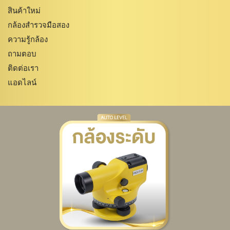
สินค้าใหม่
กล้องสำรวจมือสอง
ความรู้กล้อง
ถามตอบ
ติดต่อเรา
แอดไลน์