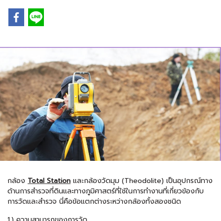
กล้อง
Total Station
และ
กล้องวัดมุม
(Theodolite) เป็นอุปกรณ์ทาง
ด้านการสำรวจที่ดินและทางภูมิศาสตร์ที่ใช้ในการทำงานที่เกี่ยวข้องกับ
การวัดและสำรวจ นี่คือข้อแตกต่างระหว่างกล้องทั้งสองชนิด
1.) ความสามารถของการวัด