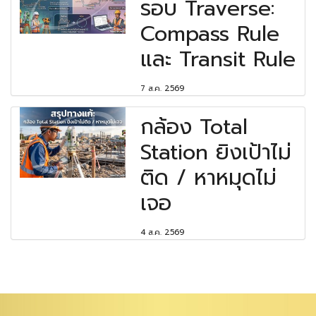
รอบ Traverse:
Compass Rule
และ Transit Rule
7 ส.ค. 2569
กล้อง Total
Station ยิงเป้าไม่
ติด / หาหมุดไม่
เจอ
4 ส.ค. 2569