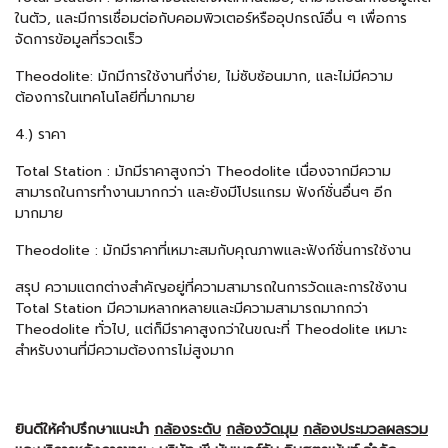
ในตัว, และมีการเชื่อมต่อกับคอมพิวเตอร์หรืออุปกรณ์อื่น ๆ เพื่อการ
จัดการข้อมูลที่รวดเร็ว
Theodolite
: มักมีการใช้งานที่ง่าย, ไม่ซับซ้อนมาก, และไม่มีความ
ต้องการในเทคโนโลยีที่มากมาย
4.) ราคา
Total Station
: มักมีราคาสูงกว่า
Theodolite
เนื่องจากมีความ
สามารถในการทำงานมากกว่า และยังมีโปรแกรม ฟังก์ชั่นอื่นๆ อีก
มากมาย
Theodolite
: มักมีราคาที่เหมาะสมกับคุณภาพและฟังก์ชั่นการใช้งาน
สรุป ความแตกต่างสำคัญอยู่ที่ความสามารถในการวัดและการใช้งาน
Total Station
มีความหลากหลายและมีความสามารถมากกว่า
Theodolite
ทั่วไป, แต่ก็มีราคาสูงกว่าในขณะที่
Theodolite
เหมาะ
สำหรับงานที่มีความต้องการไม่สูงมาก
ยินดีให้คำปรึกษาแนะนำ
กล้องระดับ
กล้องวัดมุม
กล้องประมวลผลรวม