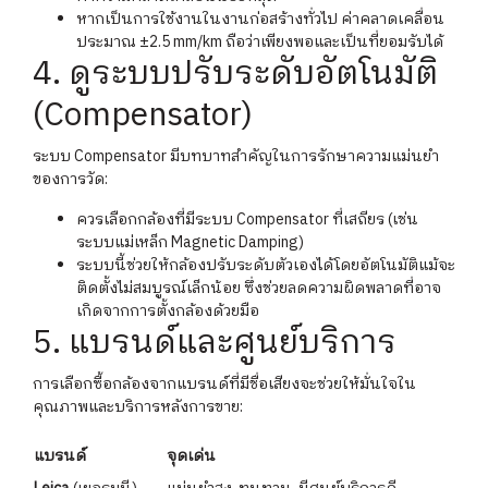
หากเป็นการใช้งานในงานก่อสร้างทั่วไป ค่าคลาดเคลื่อน
ประมาณ ±2.5 mm/km ถือว่าเพียงพอและเป็นที่ยอมรับได้
4. ดูระบบปรับระดับอัตโนมัติ
(Compensator)
ระบบ Compensator มีบทบาทสำคัญในการรักษาความแม่นยำ
ของการวัด:
ควรเลือกกล้องที่มีระบบ Compensator ที่เสถียร (เช่น
ระบบแม่เหล็ก Magnetic Damping)
ระบบนี้ช่วยให้กล้องปรับระดับตัวเองได้โดยอัตโนมัติแม้จะ
ติดตั้งไม่สมบูรณ์เล็กน้อย ซึ่งช่วยลดความผิดพลาดที่อาจ
เกิดจากการตั้งกล้องด้วยมือ
5. แบรนด์และศูนย์บริการ
การเลือกซื้อกล้องจากแบรนด์ที่มีชื่อเสียงจะช่วยให้มั่นใจใน
คุณภาพและบริการหลังการขาย:
แบรนด์
จุดเด่น