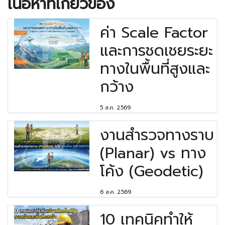
เนื้อหาที่เกี่ยวข้อง
ค่า Scale Factor
และการชดเชยระยะ
ทางในพื้นที่สูงและ
กว้าง
5 ส.ค. 2569
งานสำรวจทางราบ
(Planar) vs ทาง
โค้ง (Geodetic)
6 ส.ค. 2569
10 เทคนิคทำให้