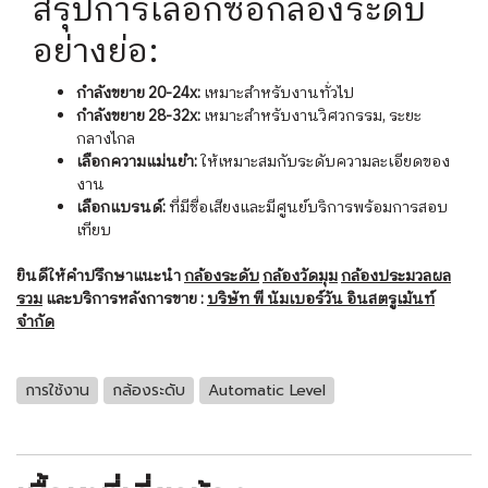
สรุปการเลือกซื้อกล้องระดับ
อย่างย่อ:
กำลังขยาย 20-24x:
เหมาะสำหรับงานทั่วไป
กำลังขยาย 28-32x:
เหมาะสำหรับงานวิศวกรรม, ระยะ
กลางไกล
เลือกความแม่นยำ:
ให้เหมาะสมกับระดับความละเอียดของ
งาน
เลือกแบรนด์:
ที่มีชื่อเสียงและมีศูนย์บริการพร้อมการสอบ
เทียบ
ยินดีให้คำปรึกษาแนะนำ
กล้องระดับ
กล้องวัดมุม
กล้องประมวลผล
รวม
และบริการหลังการขาย :
บริษัท พี นัมเบอร์วัน อินสตรูเม้นท์
จำกัด
การใช้งาน
กล้องระดับ
Automatic Level