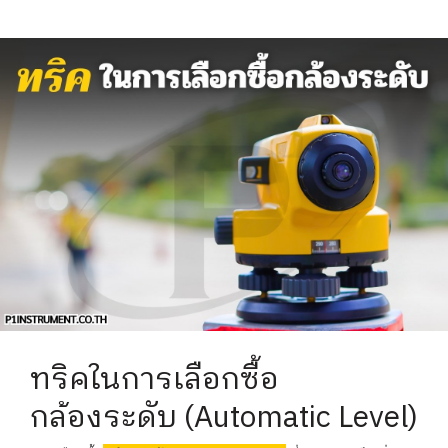
ทริคในการเลือกซื้อ
กล้องระดับ (Automatic Level)