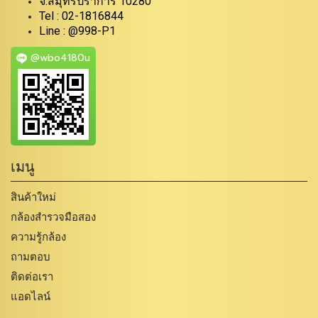
จ.สมุทรปราการ 10280
Tel : 02-1816844
Line : @998-P1
@wbo4180u
เมนู
สินค้าใหม่
กล้องสำรวจมือสอง
ความรู้กล้อง
ถามตอบ
ติดต่อเรา
แอดไลน์