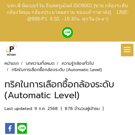
บจก.พี นัมเบอร์วัน อินสตรูเม้นท์ ISO9001 [ขาย กล้องระดับ
กล้องวัดมุม กล้องประมวลผลรวม ของแท้ ราคาส่ง]. LINE:
@998-P1 8.30. - 19.30น. ทุกวัน (จ-อา)
หน้าแรก
บทความทั้งหมด
ความรู้กล้องทั่วไป
ทริคในการเลือกซื้อกล้องระดับ (Automatic Level)
ทริคในการเลือกซื้อกล้องระดับ
(Automatic Level)
Last updated: 9 ก.ค. 2568
|
878 จำนวนผู้เข้าชม
|