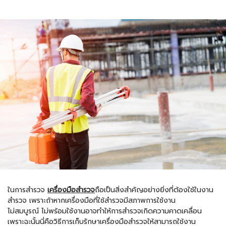
ในการสำรวจ
เครื่องมือสำรวจ
ถือเป็นสิ่งสำคัญอย่างยิ่งที่ต้องใช้ในงาน
สำรวจ เพราะถ้าหากเครื่องมือที่ใช้สำรวจมีสภาพการใช้งาน
ไม่สมบูรณ์ ไม่พร้อมใช้งานอาจทำให้การสำรวจเกิดความคาดเคลื่อน
เพราะฉะนั้นนี่คือวิธีการเก็บรักษาเครื่องมือสำรวจให้สามารถใช้งาน