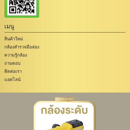
เมนู
สินค้าใหม่
กล้องสำรวจมือสอง
ความรู้กล้อง
ถามตอบ
ติดต่อเรา
แอดไลน์