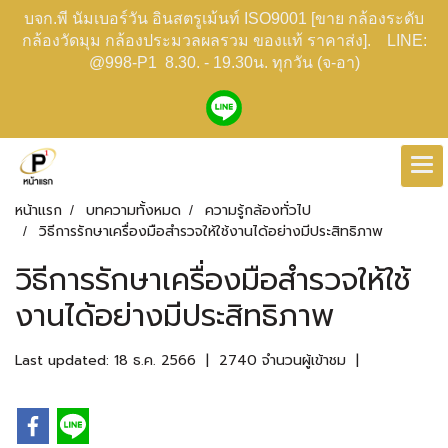
บจก.พี นัมเบอร์วัน อินสตรูเม้นท์ ISO9001 [ขาย กล้องระดับ
กล้องวัดมุม กล้องประมวลผลรวม ของแท้ ราคาส่ง]. LINE:
@998-P1 8.30. - 19.30น. ทุกวัน (จ-อา)
หน้าแรก
บทความทั้งหมด
ความรู้กล้องทั่วไป
วิธีการรักษาเครื่องมือสำรวจให้ใช้งานได้อย่างมีประสิทธิภาพ
วิธีการรักษาเครื่องมือสำรวจให้ใช้
งานได้อย่างมีประสิทธิภาพ
Last updated: 18 ธ.ค. 2566
|
2740 จำนวนผู้เข้าชม
|