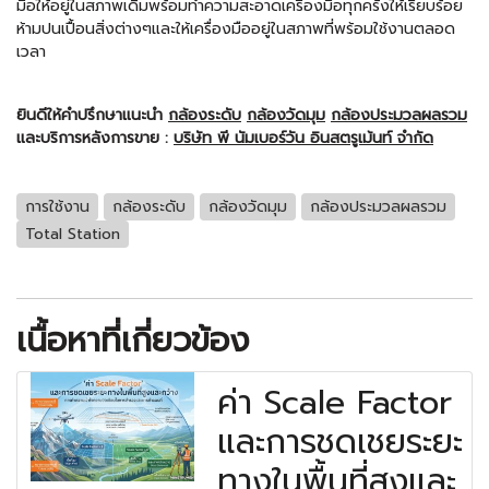
มือให้อยู่ในสภาพเดิมพร้อมทำความสะอาดเครื่องมือทุกครั้งให้เรียบร้อย
ห้ามปนเปื้อนสิ่งต่างๆและให้เครื่องมืออยู่ในสภาพที่พร้อมใช้งานตลอด
เวลา
ยินดีให้คำปรึกษาแนะนำ
กล้องระดับ
กล้องวัดมุม
กล้องประมวลผลรวม
และบริการหลังการขาย :
บริษัท พี นัมเบอร์วัน อินสตรูเม้นท์ จำกัด
การใช้งาน
กล้องระดับ
กล้องวัดมุม
กล้องประมวลผลรวม
Total Station
เนื้อหาที่เกี่ยวข้อง
ค่า Scale Factor
และการชดเชยระยะ
ทางในพื้นที่สูงและ