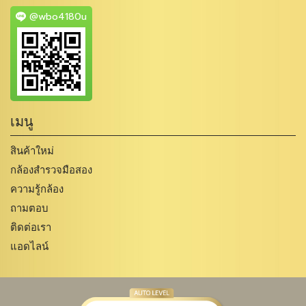
@wbo4180u
เมนู
สินค้าใหม่
กล้องสำรวจมือสอง
ความรู้กล้อง
ถามตอบ
ติดต่อเรา
แอดไลน์