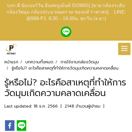
บจก.พี นัมเบอร์วัน อินสตรูเม้นท์ ISO9001 [ขาย กล้องระดับ
กล้องวัดมุม กล้องประมวลผลรวม ของแท้ ราคาส่ง]. LINE:
@998-P1 8.30. - 19.30น. ทุกวัน (จ-อา)
หน้าแรก
บทความทั้งหมด
การใช้งานกล้องวัดมุม
รู้หรือไม่? อะไรคือสาเหตุที่ทำให้การวัดมุมเกิดความคลาดเคลื่อน
รู้หรือไม่? อะไรคือสาเหตุที่ทำให้การ
วัดมุมเกิดความคลาดเคลื่อน
Last updated: 18 ธ.ค. 2566
|
2148 จำนวนผู้เข้าชม
|