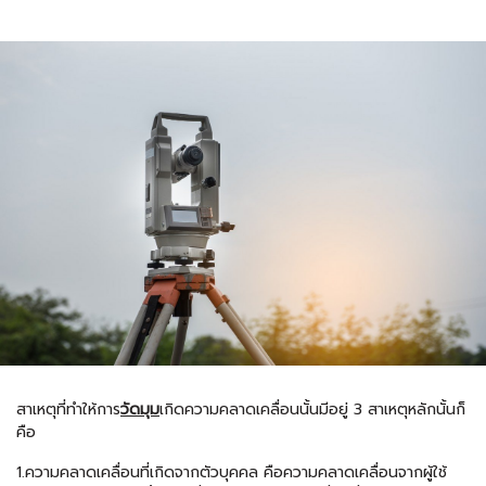
สาเหตุที่ทำให้การ
วัดมุม
เกิดความคลาดเคลื่อนนั้นมีอยู่ 3 สาเหตุหลักนั้นก็
คือ
1.ความคลาดเคลื่อนที่เกิดจากตัวบุคคล คือความคลาดเคลื่อนจากผู้ใช้