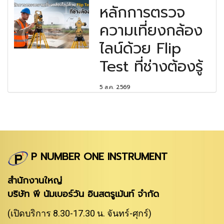
หลักการตรวจ
ความเที่ยงกล้อง
ไลน์ด้วย Flip
Test ที่ช่างต้องรู้
5 ส.ค. 2569
P NUMBER ONE INSTRUMENT
สำนักงานใหญ่
บริษัท พี นัมเบอร์วัน อินสตรูเม้นท์ จำกัด
(เปิดบริการ 8.30-17.30 น. จันทร์-ศุกร์)