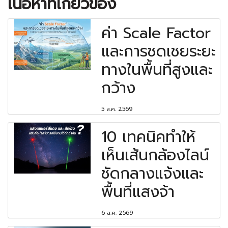
เนื้อหาที่เกี่ยวข้อง
ค่า Scale Factor
และการชดเชยระยะ
ทางในพื้นที่สูงและ
กว้าง
5 ส.ค. 2569
10 เทคนิคทำให้
เห็นเส้นกล้องไลน์
ชัดกลางแจ้งและ
พื้นที่แสงจ้า
6 ส.ค. 2569