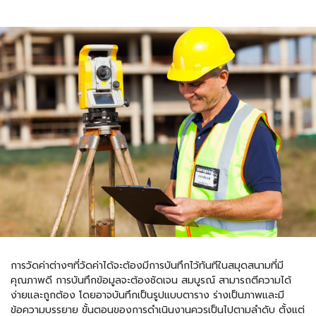
การวัดค่าต่างๆที่วัดค่าได้จะต้องมีการบันทึกไว้ทันทีในสมุดสนามที่มี
คุณภาพดี การบันทึกข้อมูลจะต้องชัดเจน สมบูรณ์ สามารถตีความได้
ง่ายและถูกต้อง โดยอาจบันทึกเป็นรูปแบบตาราง ร่างเป็นภาพและมี
ข้อความบรรยาย ขั้นตอนของการดำเนินงานควรเป็นไปตามลำดับ ตั้งแต่